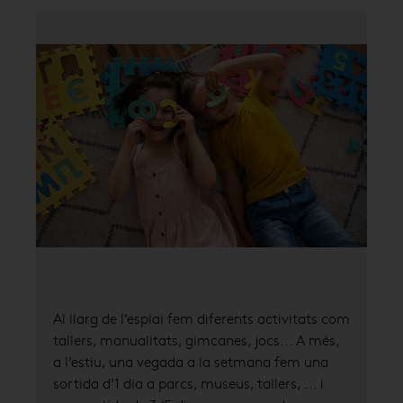
Al llarg de l’esplai fem diferents activitats com
tallers, manualitats, gimcanes, jocs... A més,
a l’estiu, una vegada a la setmana fem una
sortida d’1 dia a parcs, museus, tallers, ... i