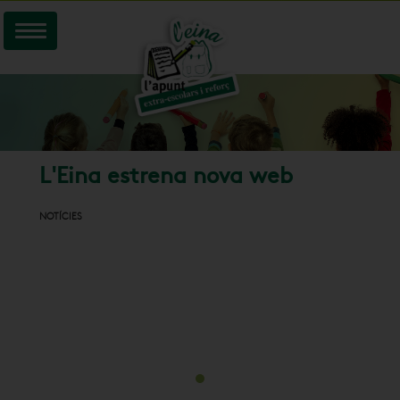
L'Eina estrena nova web
NOTÍCIES