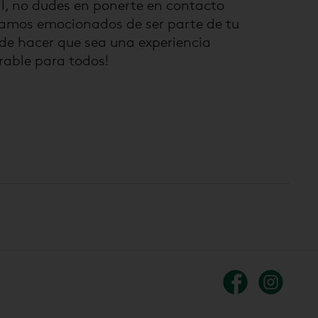
l, no dudes en ponerte en contacto
tamos emocionados de ser parte de tu
de hacer que sea una experiencia
rable para todos!