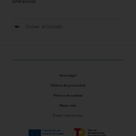
diferencias.
Volver al listado
Aviso legal
Política de privacidad
Política de cookies
Mapa web
Diseño web Anunzia