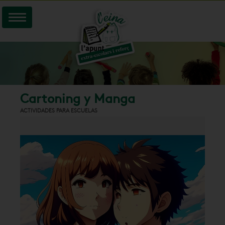
Cartoning y Manga
ACTIVIDADES PARA ESCUELAS