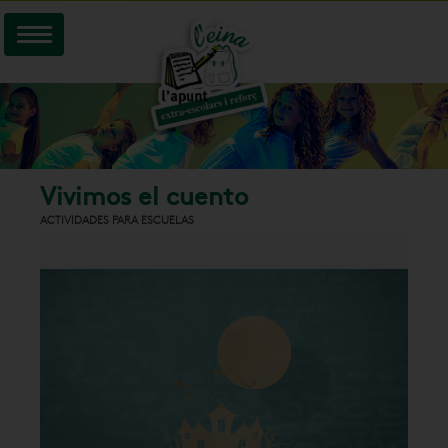
Vivimos el cuento
ACTIVIDADES PARA ESCUELAS